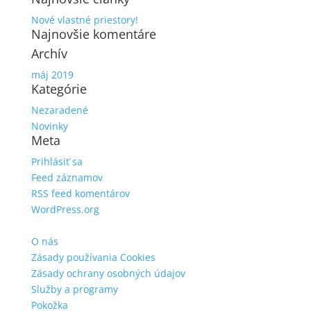
Nové vlastné priestory!
Najnovšie komentáre
Archív
máj 2019
Kategórie
Nezaradené
Novinky
Meta
Prihlásiť sa
Feed záznamov
RSS feed komentárov
WordPress.org
O nás
Zásady používania Cookies
Zásady ochrany osobných údajov
Služby a programy
Pokožka