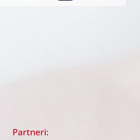
Partneri: