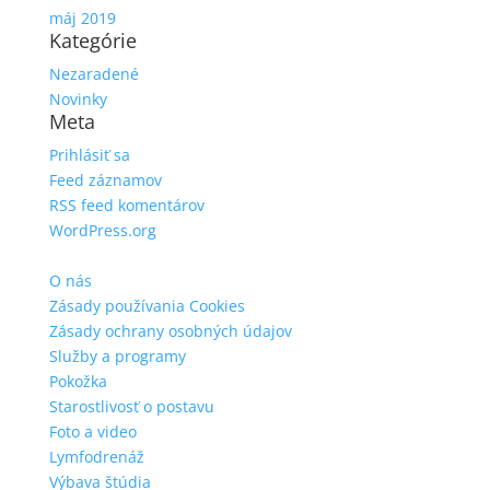
máj 2019
Kategórie
Nezaradené
Novinky
Meta
Prihlásiť sa
Feed záznamov
RSS feed komentárov
WordPress.org
O nás
Zásady používania Cookies
Zásady ochrany osobných údajov
Služby a programy
Pokožka
Starostlivosť o postavu
Foto a video
Lymfodrenáž
Výbava štúdia