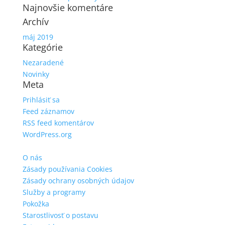
Najnovšie komentáre
Archív
máj 2019
Kategórie
Nezaradené
Novinky
Meta
Prihlásiť sa
Feed záznamov
RSS feed komentárov
WordPress.org
O nás
Zásady používania Cookies
Zásady ochrany osobných údajov
Služby a programy
Pokožka
Starostlivosť o postavu