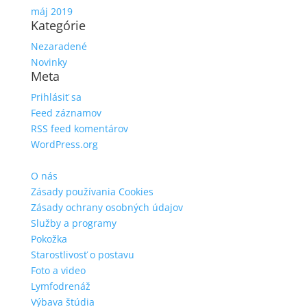
máj 2019
Kategórie
Nezaradené
Novinky
Meta
Prihlásiť sa
Feed záznamov
RSS feed komentárov
WordPress.org
O nás
Zásady používania Cookies
Zásady ochrany osobných údajov
Služby a programy
Pokožka
Starostlivosť o postavu
Foto a video
Lymfodrenáž
Výbava štúdia