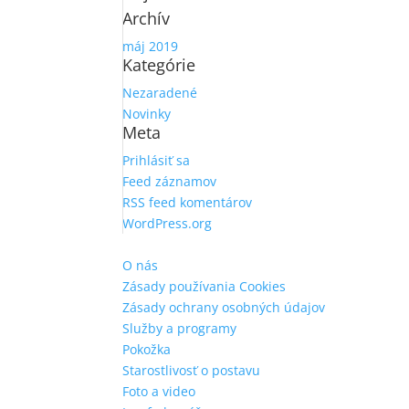
Archív
máj 2019
Kategórie
Nezaradené
Novinky
Meta
Prihlásiť sa
Feed záznamov
RSS feed komentárov
WordPress.org
O nás
Zásady používania Cookies
Zásady ochrany osobných údajov
Služby a programy
Pokožka
Starostlivosť o postavu
Foto a video