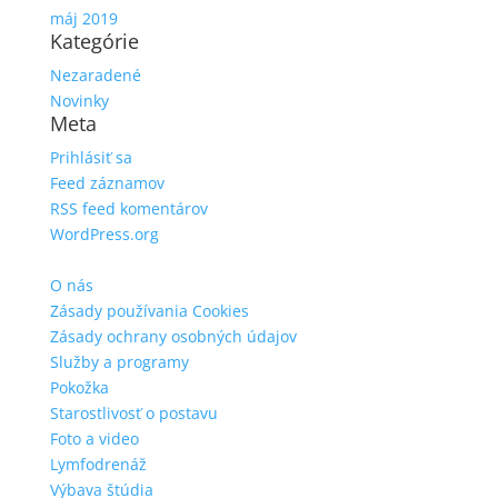
máj 2019
Kategórie
Nezaradené
Novinky
Meta
Prihlásiť sa
Feed záznamov
RSS feed komentárov
WordPress.org
O nás
Zásady používania Cookies
Zásady ochrany osobných údajov
Služby a programy
Pokožka
Starostlivosť o postavu
Foto a video
Lymfodrenáž
Výbava štúdia