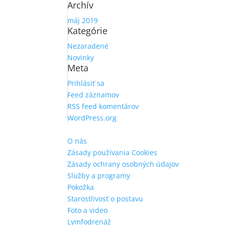
Archív
máj 2019
Kategórie
Nezaradené
Novinky
Meta
Prihlásiť sa
Feed záznamov
RSS feed komentárov
WordPress.org
O nás
Zásady používania Cookies
Zásady ochrany osobných údajov
Služby a programy
Pokožka
Starostlivosť o postavu
Foto a video
Lymfodrenáž