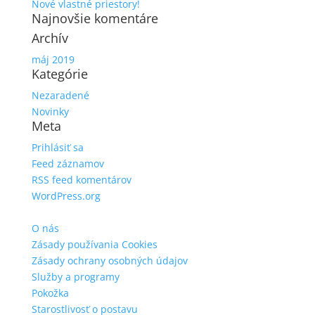
Nové vlastné priestory!
Najnovšie komentáre
Archív
máj 2019
Kategórie
Nezaradené
Novinky
Meta
Prihlásiť sa
Feed záznamov
RSS feed komentárov
WordPress.org
O nás
Zásady používania Cookies
Zásady ochrany osobných údajov
Služby a programy
Pokožka
Starostlivosť o postavu